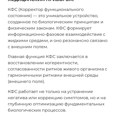
КФС (Корректор функционального
состояния) —
это уникальное устройство,
созданное по биологическим принципам и
физическим законам. КФС формирует
информационно-фазовое взаимодействие с
жидкими средами, и оно резонансно связано
с внешним полем.
Главная функция КФС заключается в
восстановлении когерентности,
согласованности ритмов живого организма с
гармоничными ритмами внешней среды
(внешнего поля).
КФС работает не только на устранение
негатива или коррекцию симптомов, но и на
глубинную оптимизацию фундаментальных
биологических процессов.