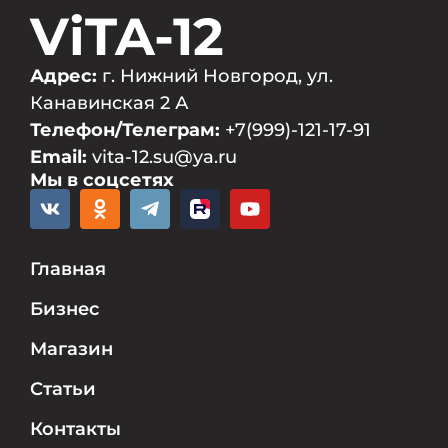
ViTA-12
Адрес:
г. Нижний Новгород, ул.
Канавинская 2 А
Телефон/Телеграм:
+7(999)-121-17-91
Email:
vita-12.su@ya.ru
Мы в соцсетях
Главная
Бизнес
Магазин
Статьи
Контакты