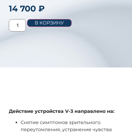
14 700
₽
В КОРЗИНУ
ОПИСАНИЕ
Действие устройства V-3 направлено на:
Снятие симптомов зрительного
переутомления, устранение чувства