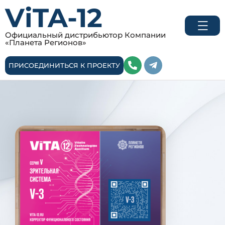
ViTA-12
Официальный дистрибьютор Компании
«Планета Регионов»
ПРИСОЕДИНИТЬСЯ К ПРОЕКТУ