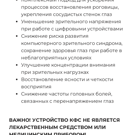
процессов восстановления роговицы,
укрепления сосудистых стенок глаз
Уменьшение зрительного напряжения
при работе с цифровыми устройствами
Снижение риска развития
компьютерного зрительного синдрома,
сохранение здоровья глаз при работе в
неблагоприятных условиях
Улучшение концентрации внимания
при зрительных нагрузках
Восстановление ясности и четкости
восприятия
Снижение частоты головных болей,
связанных с перенапряжением глаз
ВАЖНО! УСТРОЙСТВО КФС НЕ ЯВЛЯЕТСЯ
ЛЕКАРСТВЕННЫМ СРЕДСТВОМ ИЛИ
МЕДИЦИНСКИМ ПРИБОРОМ!