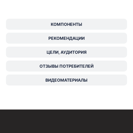
КОМПОНЕНТЫ
РЕКОМЕНДАЦИИ
ЦЕЛИ, АУДИТОРИЯ
ОТЗЫВЫ ПОТРЕБИТЕЛЕЙ
ВИДЕОМАТЕРИАЛЫ