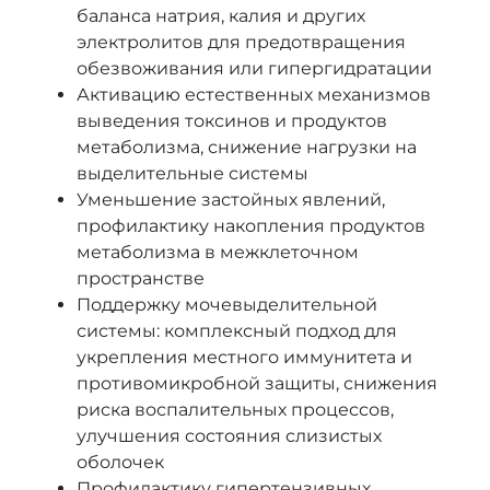
баланса натрия, калия и других
электролитов для предотвращения
обезвоживания или гипергидратации
Активацию естественных механизмов
выведения токсинов и продуктов
метаболизма, снижение нагрузки на
выделительные системы
Уменьшение застойных явлений,
профилактику накопления продуктов
метаболизма в межклеточном
пространстве
Поддержку мочевыделительной
системы: комплексный подход для
укрепления местного иммунитета и
противомикробной защиты, снижения
риска воспалительных процессов,
улучшения состояния слизистых
оболочек
Профилактику гипертензивных