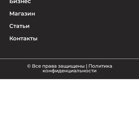
Бизнес
Магазин
Статьи
Контакты
©
Все права защищены | Политика
конфиденциальности