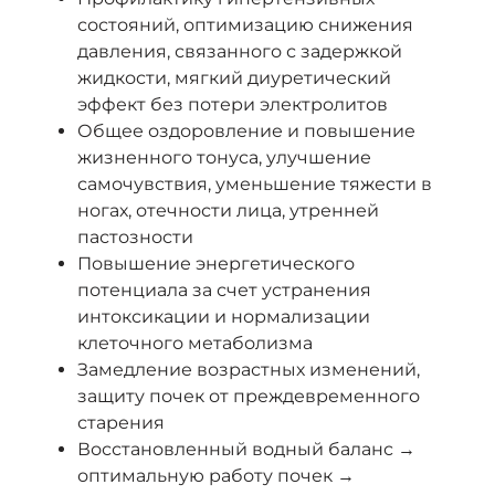
состояний, оптимизацию снижения
давления, связанного с задержкой
жидкости, мягкий диуретический
эффект без потери электролитов
Общее оздоровление и повышение
жизненного тонуса, улучшение
самочувствия, уменьшение тяжести в
ногах, отечности лица, утренней
пастозности
Повышение энергетического
потенциала за счет устранения
интоксикации и нормализации
клеточного метаболизма
Замедление возрастных изменений,
защиту почек от преждевременного
старения
Восстановленный водный баланс →
оптимальную работу почек →