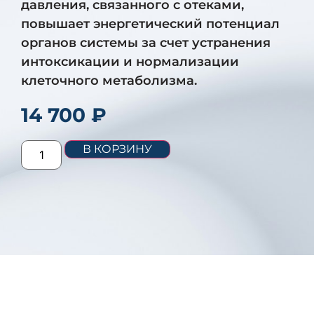
давления, связанного с отеками,
повышает энергетический потенциал
органов системы за счет устранения
интоксикации и нормализации
клеточного метаболизма.
14 700
₽
В КОРЗИНУ