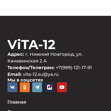
ViTA-12
Адрес:
г. Нижний Новгород, ул.
Канавинская 2 А
Телефон/Телеграм:
+7(999)-121-17-91
Email:
vita-12.su@ya.ru
Мы в соцсетях
Главная