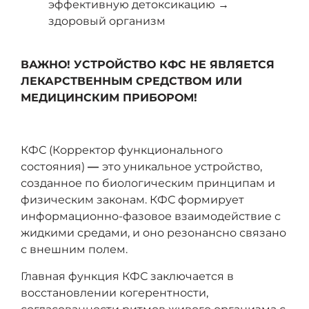
эффективную детоксикацию →
здоровый организм
ВАЖНО! УСТРОЙСТВО КФС НЕ ЯВЛЯЕТСЯ
ЛЕКАРСТВЕННЫМ СРЕДСТВОМ ИЛИ
МЕДИЦИНСКИМ ПРИБОРОМ!
КФС (Корректор функционального
состояния)
—
это уникальное устройство,
созданное по биологическим принципам и
физическим законам. КФС формирует
информационно-фазовое взаимодействие с
жидкими средами, и оно резонансно связано
с внешним полем.
Главная функция КФС заключается в
восстановлении когерентности,