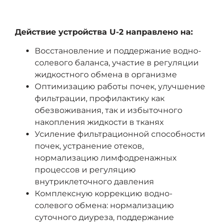
ОПИСАНИЕ
Действие устройства
U
-2 направлено на:
Восстановление и поддержание водно-
солевого баланса, участие в регуляции
жидкостного обмена в организме
Оптимизацию работы почек, улучшение
фильтрации, профилактику как
обезвоживания, так и избыточного
накопления жидкости в тканях
Усиление фильтрационной способности
почек, устранение отеков,
нормализацию лимфодренажных
процессов и регуляцию
внутриклеточного давления
Комплексную коррекцию водно-
солевого обмена: нормализацию
суточного диуреза, поддержание