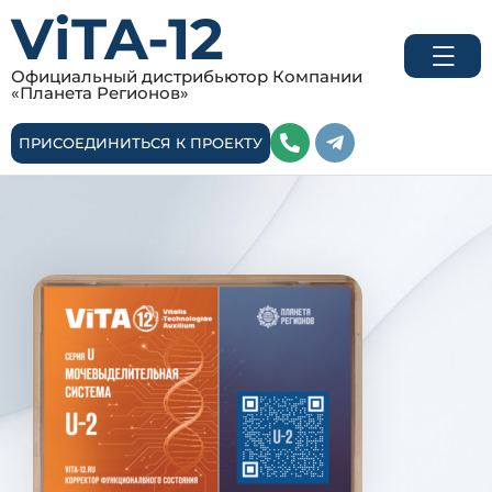
ViTA-12
Официальный дистрибьютор Компании
«Планета Регионов»
ПРИСОЕДИНИТЬСЯ К ПРОЕКТУ