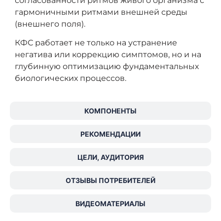
согласованности ритмов живого организма с
гармоничными ритмами внешней среды
(внешнего поля).
КФС работает не только на устранение
негатива или коррекцию симптомов, но и на
глубинную оптимизацию фундаментальных
биологических процессов.
КОМПОНЕНТЫ
РЕКОМЕНДАЦИИ
ЦЕЛИ, АУДИТОРИЯ
ОТЗЫВЫ ПОТРЕБИТЕЛЕЙ
ВИДЕОМАТЕРИАЛЫ