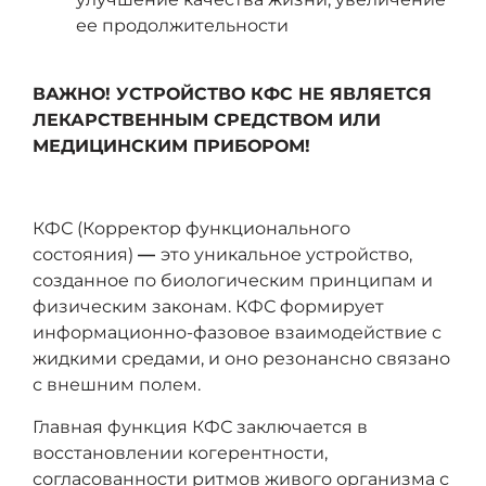
ее продолжительности
ВАЖНО! УСТРОЙСТВО КФС НЕ ЯВЛЯЕТСЯ
ЛЕКАРСТВЕННЫМ СРЕДСТВОМ ИЛИ
МЕДИЦИНСКИМ ПРИБОРОМ!
КФС (Корректор функционального
состояния)
—
это уникальное устройство,
созданное по биологическим принципам и
физическим законам. КФС формирует
информационно-фазовое взаимодействие с
жидкими средами, и оно резонансно связано
с внешним полем.
Главная функция КФС заключается в
восстановлении когерентности,
согласованности ритмов живого организма с