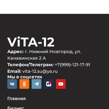
ViTA-12
Адрес:
г. Нижний Новгород, ул.
Канавинская 2 А
Телефон/Телеграм:
+7(999)-121-17-91
Email:
vita-12.su@ya.ru
Мы в соцсетях
Главная
Бизнес