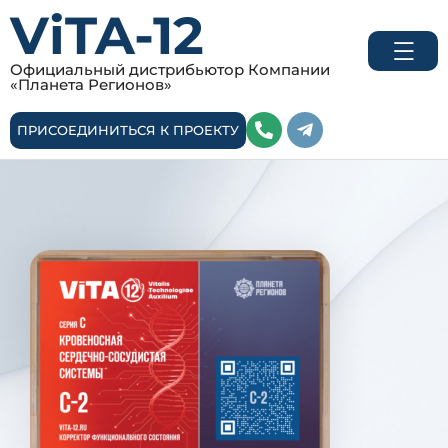
ViTA-12
Официальный дистрибьютор Компании
«Планета Регионов»
ПРИСОЕДИНИТЬСЯ К ПРОЕКТУ