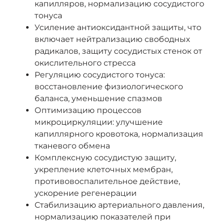
капилляров, нормализацию сосудистого
тонуса
Усиление антиоксидантной защиты, что
включает нейтрализацию свободных
радикалов, защиту сосудистых стенок от
окислительного стресса
Регуляцию сосудистого тонуса:
восстановление физиологического
баланса, уменьшение спазмов
Оптимизацию процессов
микроциркуляции: улучшение
капиллярного кровотока, нормализация
тканевого обмена
Комплексную сосудистую защиту,
укрепление клеточных мембран,
противовоспалительное действие,
ускорение регенерации
Стабилизацию артериального давления,
нормализацию показателей при