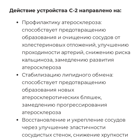
Действие устройства С-2 направлено на:
Профилактику атеросклероза:
способствует предотвращению
образования и очищению сосудов от
холестериновых отложений, улучшению
проходимости артерий, снижению риска
кальциноза, замедлению развития
атеросклероза
Стабилизацию липидного обмена:
способствует предотвращению
образования новых
атеросклеротических бляшек,
замедлению прогрессирования
атеросклероза
Восстановление и укрепление сосудов
через улучшение эластичности
сосудистых стенок, снижение хрупкости