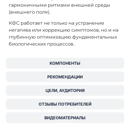
гармоничными ритмами внешней среды
(внешнего поля).
КФС работает не только на устранение
негатива или коррекцию симптомов, но и на
глубинную оптимизацию фундаментальных
биологических процессов.
КОМПОНЕНТЫ
РЕКОМЕНДАЦИИ
ЦЕЛИ, АУДИТОРИЯ
ОТЗЫВЫ ПОТРЕБИТЕЛЕЙ
ВИДЕОМАТЕРИАЛЫ