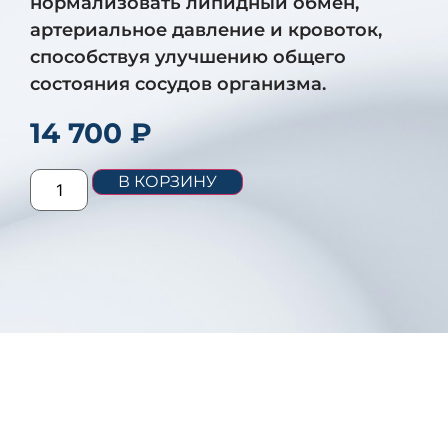
нормализовать липидный обмен,
артериальное давление и кровоток,
способствуя улучшению общего
состояния сосудов организма.
14 700
₽
В КОРЗИНУ
ОПИСАНИЕ